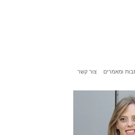
בות ומאמרים
צור קשר