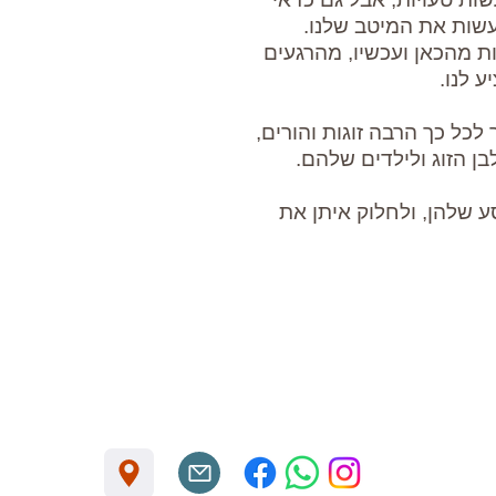
שות את המיטב שלנו.
ות מהכאן ועכשיו, מהרגעים
 לנו.
 לכל כך הרבה זוגות והורים,
 הזוג ולילדים שלהם.
 שלהן, ולחלוק איתן את