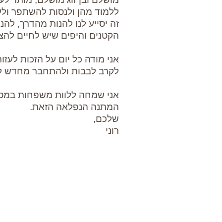
ללמוד מהן ולנסות להשתפר ולע
זה יסייע לנו להנות מהדרך, להנ
הקטנים והיפים שיש לחיים להציע
אני מודה כל יום על הזכות לעזור
לקרב לבבות ולהתחבר מחדש לבן
אני שמחה ללוות משפחות במסע
המתנה הנפלאה הזאת.
שלכם,
רוני