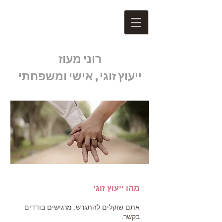
רוני מעוז
ייעוץ זוגי , אישי ומשפחתי
מהו ייעוץ זוגי
אתם שוקל
ים לה
תגרש. מרגישים בודדים
בקשר.