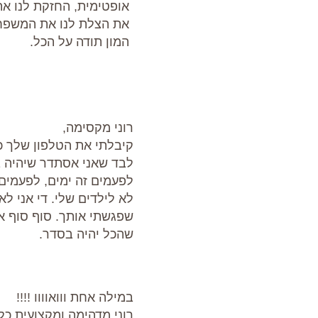
אופטימית, החזקת לנו את
את הצלת לנו את המשפחה
המון תודה על הכל.
רוני מקסימה,
קיבלתי את הטלפון שלך כ
לבד שאני אסתדר שיהיה ב
לפעמים זה ימים, לפעמים
לא לילדים שלי. די אני ל
שפגשתי אותך. סוף סוף אנ
שהכל יהיה בסדר.
במילה אחת ווואוווו !!!!
רוני מדהימה ומקצועית כל 