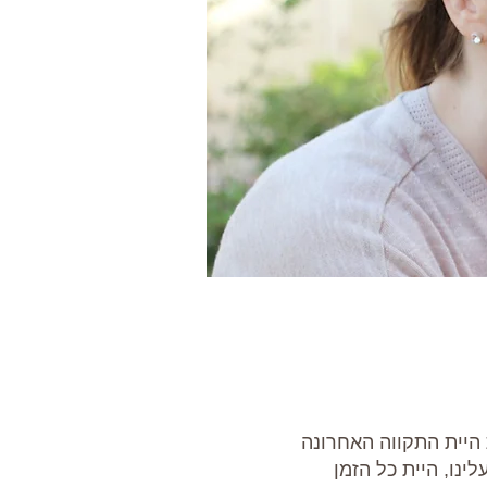
ת היית התקווה האחרונה
ינו, היית כל הזמן