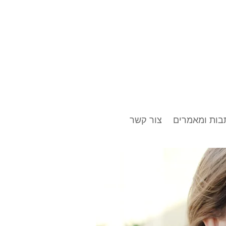
בות ומאמרים
צור קשר