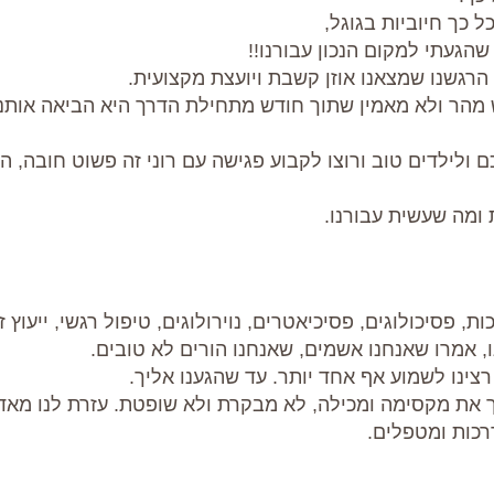
ל כך חיוביות בגוגל,
הגעתי למקום הנכון עבורנו!!
רגשנו שמצאנו אוזן קשבת ויועצת מקצועית.
 מהר ולא מאמין שתוך חודש מתחילת הדרך היא הביאה אותנו
 ולילדים טוב ורוצו לקבוע פגישה עם רוני זה פשוט חובה, 
 ומה שעשית עבורנו.
ת, פסיכולוגים, פסיכיאטרים, נוירולוגים, טיפול רגשי, ייעוץ זו
ו, אמרו שאנחנו אשמים, שאנחנו הורים לא טובים.
רצינו לשמוע אף אחד יותר. עד שהגענו אליך.
 את מקסימה ומכילה, לא מבקרת ולא שופטת. עזרת לנו מאד
רכות ומטפלים.