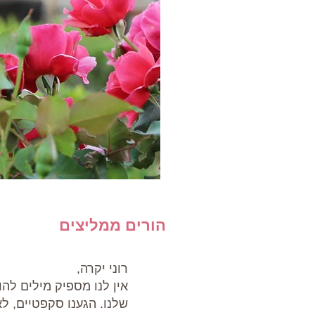
הורים ממליצים
רוני יקרה,
אין לנו מספיק מילים להו
שלנו. הגענו סקפטיים, לא