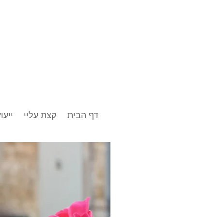
דף הבית
קצת עליי
ייעוץ