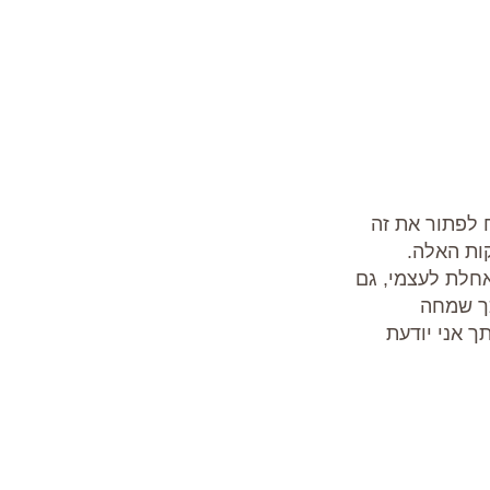
 לפתור את זה
ות האלה.
אחלת לעצמי, גם
כך שמחה
ך אני יודעת