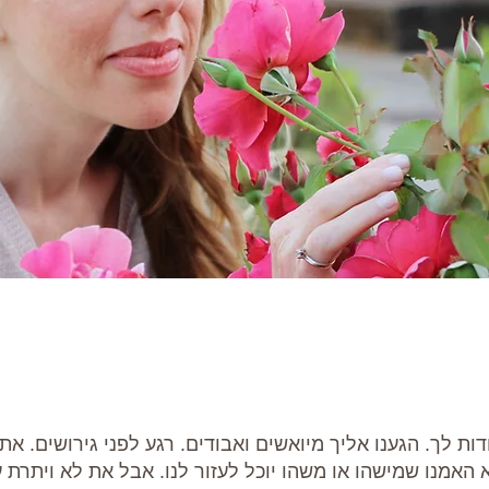
דות לך. הגענו אליך מיואשים ואבודים. רגע לפני גירושים. א
 האמנו שמישהו או משהו יוכל לעזור לנו. אבל את לא ויתרת על